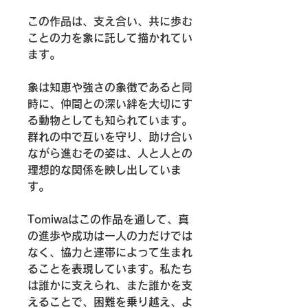
この作品は、支え合い、共に歩む
ことの力を象に託して描かれてい
ます。
象は知恵や強さの象徴であると同
時に、仲間との深い絆を大切にす
る動物としても知られています。
群れの中で互いを守り、助け合い
ながら進むその姿は、人と人との
理想的な関係を映し出していま
す。
Tomiwaはこの作品を通して、真
の進歩や成功は一人の力だけでは
なく、協力と連帯によって生まれ
ることを表現しています。私たち
は誰かに支えられ、また誰かを支
えることで、困難を乗り越え、よ