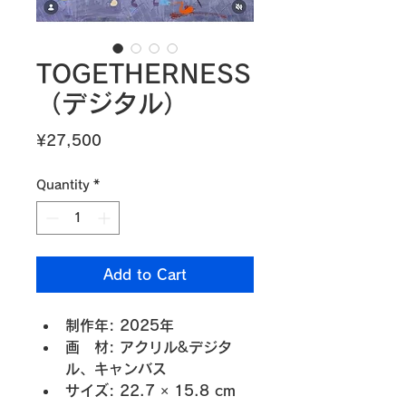
TOGETHERNESS
（デジタル）
Price
¥27,500
Quantity
*
Add to Cart
制作年: 2025年
画　材: アクリル&デジタ
ル、キャンバス
サイズ: 22.7 × 15.8 cm