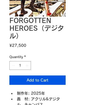
FORGOTTEN
HEROES（デジタ
ル）
Price
¥27,500
Quantity
*
Add to Cart
制作年: 2025年
画　材: アクリル&デジタ
ル、キャンバス