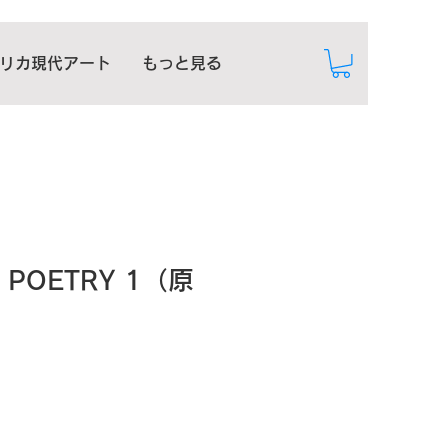
リカ現代アート
もっと見る
D POETRY 1（原