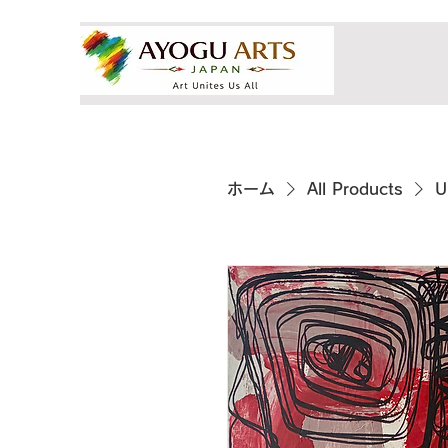
ホーム
All Products
U