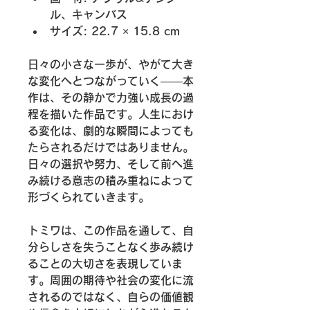
ル、キャンバス
サイズ: 22.7 × 15.8 cm
日々の小さな一歩が、やがて大き
な変化へとつながっていく――本
作は、その静かで力強い成長の過
程を描いた作品です。人生におけ
る変化は、劇的な瞬間によっても
たらされるだけではありません。
日々の選択や努力、そして前へ進
み続ける意志の積み重ねによって
形づくられていきます。
トミワは、この作品を通して、自
分らしさを失うことなく歩み続け
ることの大切さを表現していま
す。周囲の期待や社会の変化に流
されるのではなく、自らの価値観