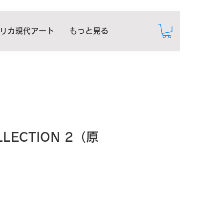
リカ現代アート
もっと見る
LLECTION 2（原