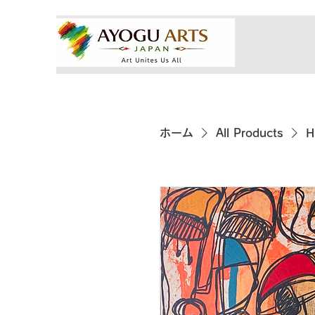
ホーム
All Products
H