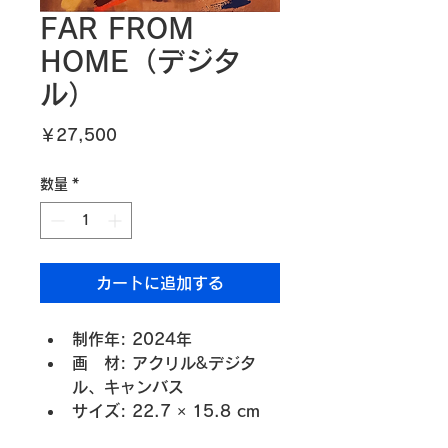
FAR FROM
HOME（デジタ
ル）
価
￥27,500
格
数量
*
カートに追加する
制作年: 2024年
画　材: アクリル&デジタ
ル、キャンバス
サイズ: 22.7 × 15.8 cm