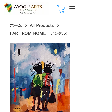
ホーム
All Products
FAR FROM HOME（デジタル）