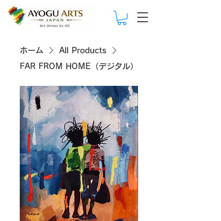
ホーム
All Products
FAR FROM HOME（デジタル）