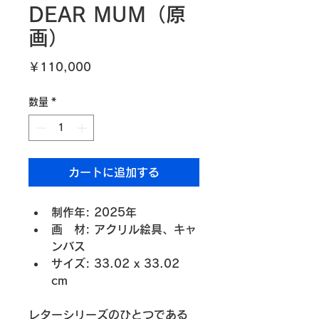
DEAR MUM（原
画）
価
￥110,000
格
数量
*
カートに追加する
制作年: 2025年
画　材: アクリル絵具、キャ
ンバス
サイズ: 33.02 x 33.02 
cm
レターシリーズのひとつである