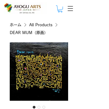
ホーム
All Products
DEAR MUM（原画）